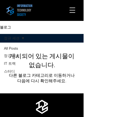
Information
Technology
Society
블로그
정규 세션
All Posts
게시되어 있는 게시물이
정규 세션
IT 트랙
없습니다.
스터디
다른 블로그 카테고리로 이동하거나
다음에 다시 확인해주세요.