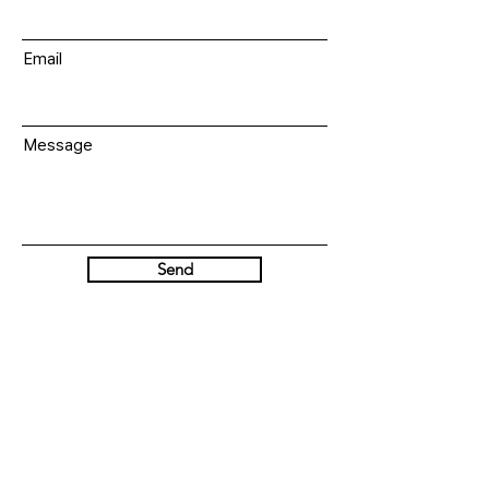
Email
Message
Send